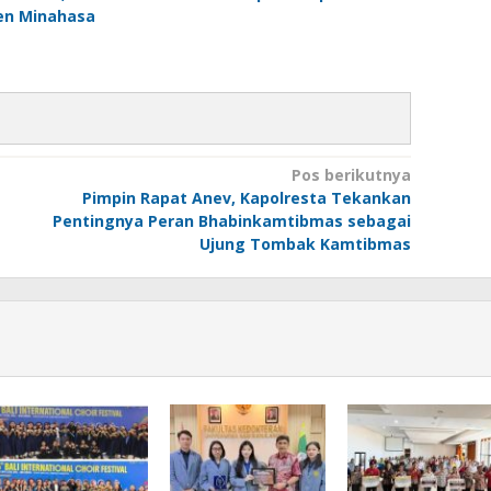
en Minahasa
Pos berikutnya
Pimpin Rapat Anev, Kapolresta Tekankan
Pentingnya Peran Bhabinkamtibmas sebagai
Ujung Tombak Kamtibmas