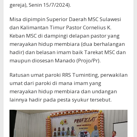
gereja), Senin 15/7/2024).
Misa dipimpin Superior Daerah MSC Sulawesi
dan Kalimantan Timur Pastor Cornelius K.
Keban MSC di dampingi delapan pastor yang
merayakan hidup membiara (dua berhalangan
hadir) dan belasan imam baik Tarekat MSC dan
maupun diosesan Manado (Projo/Pr).
Ratusan umat paroki RRS Tuminting, perwakilan
umat dari paroki di mana imam yang
merayakan hidup membiara dan undangan
lainnya hadir pada pesta syukur tersebut.