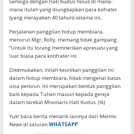
Semoga dengan Hati Kudus Yesus di mana-
mana itulah yang diungkapkan para kofrater
(yang merayakan 40 tahun) selama ini,
Perjalanan panggilan hidup membiara,
menurut Mgr, Rolly, memang tidak gampang.
“Untuk itu torang memnerikan apresiasi yang
luar biasa para konfrater ini.
Dikemukakan, inilah keunikan panggilan ini.
dalam hidup membiara, tidak mengenal batas
usia pensiun. Ini merupakan bentuk panggilan
baik kepada Tuhan mauun kepada gereja
dalam tarekat Misonaris Hati Kudus. (lk)
Yuk! baca berita menarik lainnya dari Meimo
News di saluran
WHATSAPP