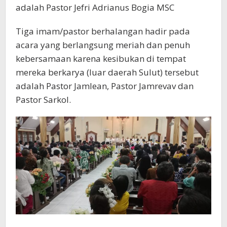
adalah Pastor Jefri Adrianus Bogia MSC
Tiga imam/pastor berhalangan hadir pada
acara yang berlangsung meriah dan penuh
kebersamaan karena kesibukan di tempat
mereka berkarya (luar daerah Sulut) tersebut
adalah Pastor Jamlean, Pastor Jamrevav dan
Pastor Sarkol.