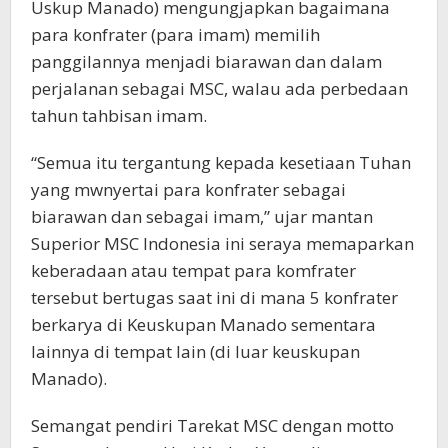
Uskup Manado) mengungjapkan bagaimana
para konfrater (para imam) memilih
panggilannya menjadi biarawan dan dalam
perjalanan sebagai MSC, walau ada perbedaan
tahun tahbisan imam.
“Semua itu tergantung kepada kesetiaan Tuhan
yang mwnyertai para konfrater sebagai
biarawan dan sebagai imam,” ujar mantan
Superior MSC Indonesia ini seraya memaparkan
keberadaan atau tempat para komfrater
tersebut bertugas saat ini di mana 5 konfrater
berkarya di Keuskupan Manado sementara
lainnya di tempat lain (di luar keuskupan
Manado).
Semangat pendiri Tarekat MSC dengan motto