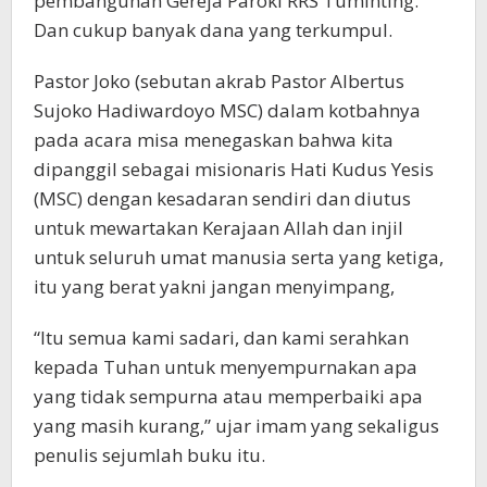
pembangunan Gereja Paroki RRS Tuminting.
Dan cukup banyak dana yang terkumpul.
Pastor Joko (sebutan akrab Pastor Albertus
Sujoko Hadiwardoyo MSC) dalam kotbahnya
pada acara misa menegaskan bahwa kita
dipanggil sebagai misionaris Hati Kudus Yesis
(MSC) dengan kesadaran sendiri dan diutus
untuk mewartakan Kerajaan Allah dan injil
untuk seluruh umat manusia serta yang ketiga,
itu yang berat yakni jangan menyimpang,
“Itu semua kami sadari, dan kami serahkan
kepada Tuhan untuk menyempurnakan apa
yang tidak sempurna atau memperbaiki apa
yang masih kurang,” ujar imam yang sekaligus
penulis sejumlah buku itu.