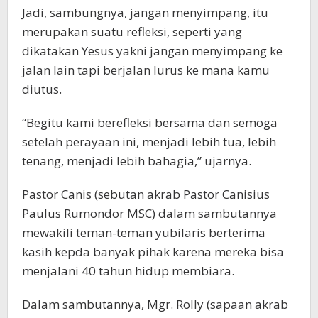
Jadi, sambungnya, jangan menyimpang, itu
merupakan suatu refleksi, seperti yang
dikatakan Yesus yakni jangan menyimpang ke
jalan lain tapi berjalan lurus ke mana kamu
diutus.
“Begitu kami berefleksi bersama dan semoga
setelah perayaan ini, menjadi lebih tua, lebih
tenang, menjadi lebih bahagia,” ujarnya.
Pastor Canis (sebutan akrab Pastor Canisius
Paulus Rumondor MSC) dalam sambutannya
mewakili teman-teman yubilaris berterima
kasih kepda banyak pihak karena mereka bisa
menjalani 40 tahun hidup membiara.
Dalam sambutannya, Mgr. Rolly (sapaan akrab