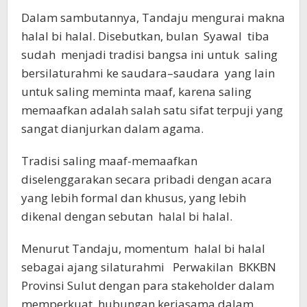
Dalam sambutannya, Tandaju mengurai makna
halal bi halal. Disebutkan, bulan Syawal tiba
sudah menjadi tradisi bangsa ini untuk saling
bersilaturahmi ke saudara–saudara yang lain
untuk saling meminta maaf, karena saling
memaafkan adalah salah satu sifat terpuji yang
sangat dianjurkan dalam agama.
Tradisi saling maaf-memaafkan
diselenggarakan secara pribadi dengan acara
yang lebih formal dan khusus, yang lebih
dikenal dengan sebutan halal bi halal.
Menurut Tandaju, momentum halal bi halal
sebagai ajang silaturahmi Perwakilan BKKBN
Provinsi Sulut dengan para stakeholder dalam
memperkuat hubungan kerjasama dalam