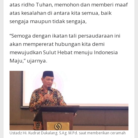
atas ridho Tuhan, memohon dan memberi maaf
atas kesalahan di antara kita semua, baik
sengaja maupun tidak sengaja,
“Semoga dengan ikatan tali persaudaraan ini
akan mempererat hubungan kita demi
mewujudkan Sulut Hebat menuju Indonesia
Maju,” ujarnya.
Ustadz Hi. Kudrat Dukalang. S.Ag. M.Pd. saat memberikan ceramah