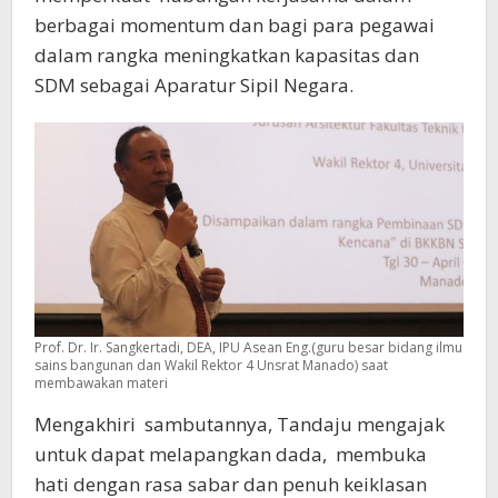
berbagai momentum dan bagi para pegawai
dalam rangka meningkatkan kapasitas dan
SDM sebagai Aparatur Sipil Negara.
Prof. Dr. Ir. Sangkertadi, DEA, IPU Asean Eng.(guru besar bidang ilmu
sains bangunan dan Wakil Rektor 4 Unsrat Manado) saat
membawakan materi
Mengakhiri sambutannya, Tandaju mengajak
untuk dapat melapangkan dada, membuka
hati dengan rasa sabar dan penuh keiklasan