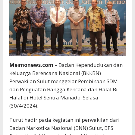
Meimonews.com
– Badan Kependudukan dan
Keluarga Berencana Nasional (BKKBN)
Perwakilan Sulut menggelar Pembinaan SDM
dan Penguatan Bangga Kencana dan Halal Bi
Halal di Hotel Sentra Manado, Selasa
(30/4/2024).
Turut hadir pada kegiatan ini perwakilan dari
Badan Narkotika Nasional (BNN) Sulut, BPS