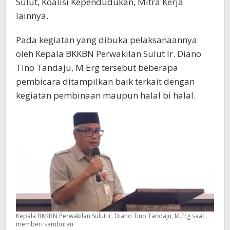
Sulut, Koalisi Kependudukan, Mitra Kerja
lainnya.
Pada kegiatan yang dibuka pelaksanaannya
oleh Kepala BKKBN Perwakilan Sulut Ir. Diano
Tino Tandaju, M.Erg tersebut beberapa
pembicara ditampilkan baik terkait dengan
kegiatan pembinaan maupun halal bi halal.
Kepala BKKBN Perwakilan Sulut Ir. Diano Tino Tandaju, M.Erg saat
memberi sambutan