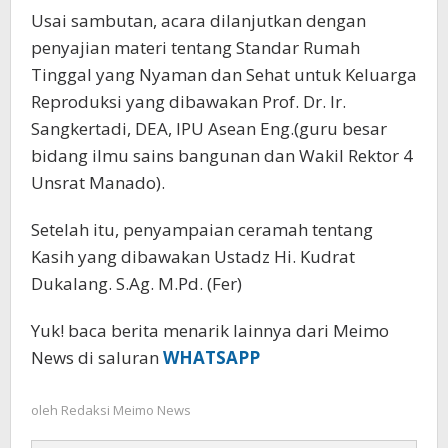
Usai sambutan, acara dilanjutkan dengan
penyajian materi tentang Standar Rumah
Tinggal yang Nyaman dan Sehat untuk Keluarga
Reproduksi yang dibawakan Prof. Dr. Ir.
Sangkertadi, DEA, IPU Asean Eng.(guru besar
bidang ilmu sains bangunan dan Wakil Rektor 4
Unsrat Manado).
Setelah itu, penyampaian ceramah tentang
Kasih yang dibawakan Ustadz Hi. Kudrat
Dukalang. S.Ag. M.Pd. (Fer)
Yuk! baca berita menarik lainnya dari Meimo
News di saluran
WHATSAPP
oleh
Redaksi Meimo News