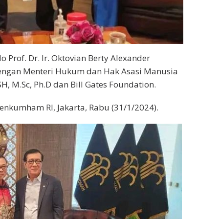
 Prof. Dr. Ir. Oktovian Berty Alexander
engan Menteri Hukum dan Hak Asasi Manusia
H, M.Sc, Ph.D dan Bill Gates Foundation.
enkumham RI, Jakarta, Rabu (31/1/2024).