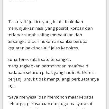
“Restoratif justice yang telah dilakukan
menunjukkan hasil yang positif, korban dan
terlapor sudah saling memaafkan dan
tersangka diberi hukuman sanksi berupa
kegiatan bakti sosial,“ jelas Kapolres.
Suhartono, salah satu tersangka,
mengungkapkan permohonan maafnya di
hadapan seluruh pihak yang hadir. Bahkan ia
berjanji untuk tidak mengulangi perbuatannya
lagi.
“Saya menyesal dan memohon maaf kepada
keluarga, perusahaan dan juga masyarakat,