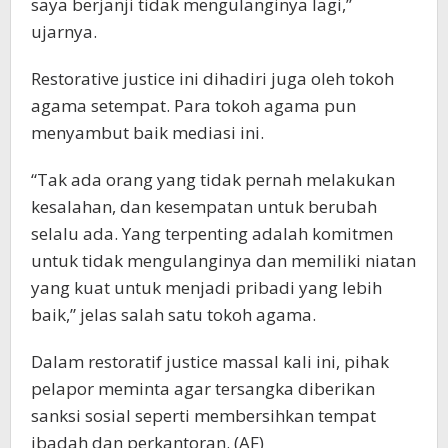
saya berjanji tidak mengulanginya lagi,”
ujarnya.
Restorative justice ini dihadiri juga oleh tokoh
agama setempat. Para tokoh agama pun
menyambut baik mediasi ini.
“Tak ada orang yang tidak pernah melakukan
kesalahan, dan kesempatan untuk berubah
selalu ada. Yang terpenting adalah komitmen
untuk tidak mengulanginya dan memiliki niatan
yang kuat untuk menjadi pribadi yang lebih
baik,” jelas salah satu tokoh agama.
Dalam restoratif justice massal kali ini, pihak
pelapor meminta agar tersangka diberikan
sanksi sosial seperti membersihkan tempat
ibadah dan perkantoran. (AF)