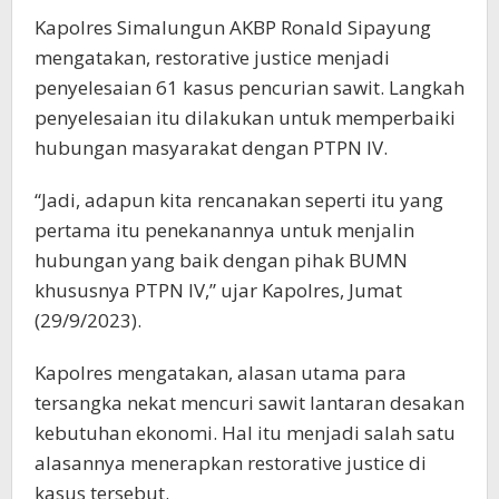
Kapolres Simalungun AKBP Ronald Sipayung
mengatakan, restorative justice menjadi
penyelesaian 61 kasus pencurian sawit. Langkah
penyelesaian itu dilakukan untuk memperbaiki
hubungan masyarakat dengan PTPN IV.
“Jadi, adapun kita rencanakan seperti itu yang
pertama itu penekanannya untuk menjalin
hubungan yang baik dengan pihak BUMN
khususnya PTPN IV,” ujar Kapolres, Jumat
(29/9/2023).
Kapolres mengatakan, alasan utama para
tersangka nekat mencuri sawit lantaran desakan
kebutuhan ekonomi. Hal itu menjadi salah satu
alasannya menerapkan restorative justice di
kasus tersebut.