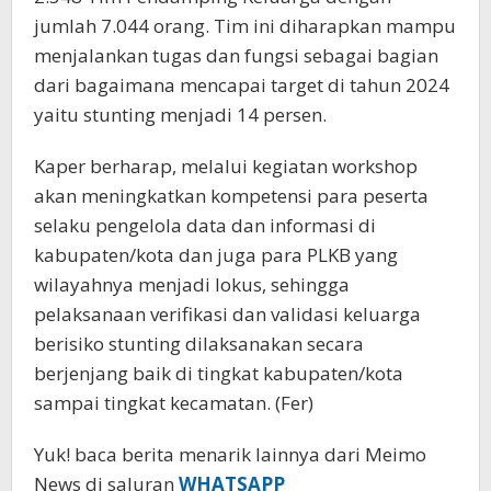
jumlah 7.044 orang. Tim ini diharapkan mampu
menjalankan tugas dan fungsi sebagai bagian
dari bagaimana mencapai target di tahun 2024
yaitu stunting menjadi 14 persen.
Kaper berharap, melalui kegiatan workshop
akan meningkatkan kompetensi para peserta
selaku pengelola data dan informasi di
kabupaten/kota dan juga para PLKB yang
wilayahnya menjadi lokus, sehingga
pelaksanaan verifikasi dan validasi keluarga
berisiko stunting dilaksanakan secara
berjenjang baik di tingkat kabupaten/kota
sampai tingkat kecamatan. (Fer)
Yuk! baca berita menarik lainnya dari Meimo
News di saluran
WHATSAPP