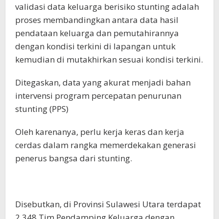
validasi data keluarga berisiko stunting adalah
proses membandingkan antara data hasil
pendataan keluarga dan pemutahirannya
dengan kondisi terkini di lapangan untuk
kemudian di mutakhirkan sesuai kondisi terkini.
Ditegaskan, data yang akurat menjadi bahan
intervensi program percepatan penurunan
stunting (PPS)
Oleh karenanya, perlu kerja keras dan kerja
cerdas dalam rangka memerdekakan generasi
penerus bangsa dari stunting.
Disebutkan, di Provinsi Sulawesi Utara terdapat
2.348 Tim Pendamping Keluarga dengan