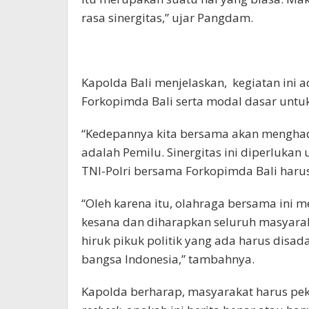
rasa sinergitas,” ujar Pangdam.
Kapolda Bali menjelaskan, kegiatan ini a
Forkopimda Bali serta modal dasar untu
“Kedepannya kita bersama akan mengha
adalah Pemilu. Sinergitas ini diperlukan 
TNI-Polri bersama Forkopimda Bali haru
“Oleh karena itu, olahraga bersama ini
kesana dan diharapkan seluruh masyarak
hiruk pikuk politik yang ada harus disa
bangsa Indonesia,” tambahnya.
Kapolda berharap, masyarakat harus pe