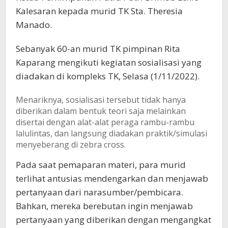
Kalesaran kepada murid TK Sta. Theresia
Manado.
Sebanyak 60-an murid TK pimpinan Rita
Kaparang mengikuti kegiatan sosialisasi yang
diadakan di kompleks TK, Selasa (1/11/2022).
Menariknya, sosialisasi tersebut tidak hanya
diberikan dalam bentuk teori saja melainkan
disertai dengan alat-alat peraga rambu-rambu
lalulintas, dan langsung diadakan praktik/simulasi
menyeberang di zebra cross.
Pada saat pemaparan materi, para murid
terlihat antusias mendengarkan dan menjawab
pertanyaan dari narasumber/pembicara.
Bahkan, mereka berebutan ingin menjawab
pertanyaan yang diberikan dengan mengangkat