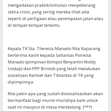
mengadakan praktik/simulasi menyeberang
zebra cross, yang sering mereka lihat ada
seperti di pertigaan atau perempatan jalan atau
di tempat-tempat tertentu.
Kepala TK Sta. Theresia Manado Rita Kaparang
berterima kasih kepada Satlantas Polresta
Manado (pimpinan Kompol Benyamin Noldy
Undap) dan PPP Brimob yang telah melakukan
sosialisasi Kamsel dan Tiblantas di TK yang
dipimpinnya.
Rita yakin apa yang sudah disosialisasikan akan
bermanfaat bagi murid-muridnya baik untuk
saat ini maupun di masa mendatang. (***)