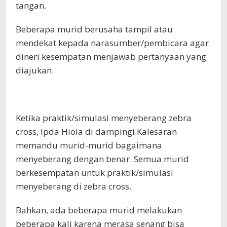
tangan.
Beberapa murid berusaha tampil atau
mendekat kepada narasumber/pembicara agar
dineri kesempatan menjawab pertanyaan yang
diajukan.
Ketika praktik/simulasi menyeberang zebra
cross, Ipda Hiola di dampingi Kalesaran
memandu murid-murid bagaimana
menyeberang dengan benar. Semua murid
berkesempatan untuk praktik/simulasi
menyeberang di zebra cross.
Bahkan, ada beberapa murid melakukan
beberapa kali karena merasa senang bisa