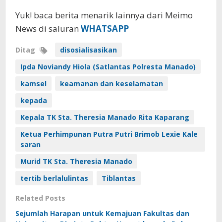
Yuk! baca berita menarik lainnya dari Meimo
News di saluran
WHATSAPP
Ditag
disosialisasikan
Ipda Noviandy Hiola (Satlantas Polresta Manado)
kamsel
keamanan dan keselamatan
kepada
Kepala TK Sta. Theresia Manado Rita Kaparang
Ketua Perhimpunan Putra Putri Brimob Lexie Kale
saran
Murid TK Sta. Theresia Manado
tertib berlalulintas
Tiblantas
Related Posts
Sejumlah Harapan untuk Kemajuan Fakultas dan