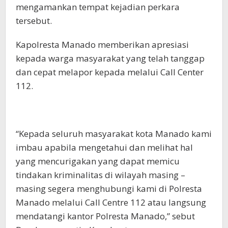
mengamankan tempat kejadian perkara
tersebut.
Kapolresta Manado memberikan apresiasi
kepada warga masyarakat yang telah tanggap
dan cepat melapor kepada melalui Call Center
112.
“Kepada seluruh masyarakat kota Manado kami
imbau apabila mengetahui dan melihat hal
yang mencurigakan yang dapat memicu
tindakan kriminalitas di wilayah masing –
masing segera menghubungi kami di Polresta
Manado melalui Call Centre 112 atau langsung
mendatangi kantor Polresta Manado,” sebut