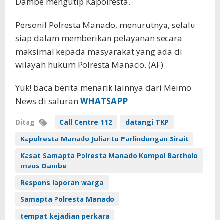
Dambe mengutip Kapolresta.
Personil Polresta Manado, menurutnya, selalu
siap dalam memberikan pelayanan secara
maksimal kepada masyarakat yang ada di
wilayah hukum Polresta Manado. (AF)
Yuk! baca berita menarik lainnya dari Meimo
News di saluran
WHATSAPP
Ditag
Call Centre 112
datangi TKP
Kapolresta Manado Julianto Parlindungan Sirait
Kasat Samapta Polresta Manado Kompol Bartholo
meus Dambe
Respons laporan warga
Samapta Polresta Manado
tempat kejadian perkara