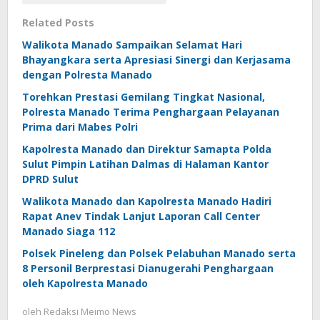
Related Posts
Walikota Manado Sampaikan Selamat Hari
Bhayangkara serta Apresiasi Sinergi dan Kerjasama
dengan Polresta Manado
Torehkan Prestasi Gemilang Tingkat Nasional,
Polresta Manado Terima Penghargaan Pelayanan
Prima dari Mabes Polri
Kapolresta Manado dan Direktur Samapta Polda
Sulut Pimpin Latihan Dalmas di Halaman Kantor
DPRD Sulut
Walikota Manado dan Kapolresta Manado Hadiri
Rapat Anev Tindak Lanjut Laporan Call Center
Manado Siaga 112
Polsek Pineleng dan Polsek Pelabuhan Manado serta
8 Personil Berprestasi Dianugerahi Penghargaan
oleh Kapolresta Manado
oleh
Redaksi Meimo News