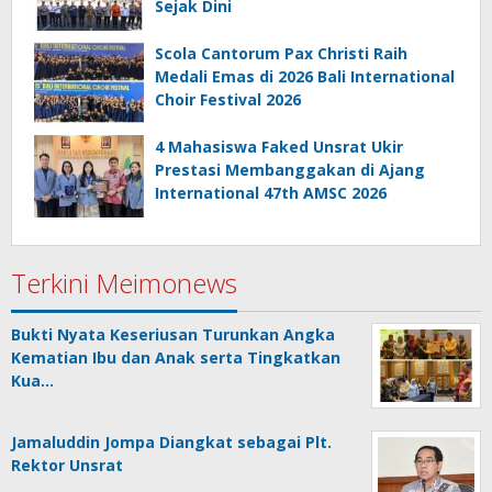
Sejak Dini
Scola Cantorum Pax Christi Raih
Medali Emas di 2026 Bali International
Choir Festival 2026
4 Mahasiswa Faked Unsrat Ukir
Prestasi Membanggakan di Ajang
International 47th AMSC 2026
Terkini Meimonews
Bukti Nyata Keseriusan Turunkan Angka
Kematian Ibu dan Anak serta Tingkatkan
Kua…
Jamaluddin Jompa Diangkat sebagai Plt.
Rektor Unsrat