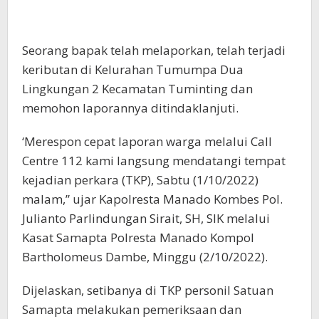
Seorang bapak telah melaporkan, telah terjadi
keributan di Kelurahan Tumumpa Dua
Lingkungan 2 Kecamatan Tuminting dan
memohon laporannya ditindaklanjuti.
‘Merespon cepat laporan warga melalui Call
Centre 112 kami langsung mendatangi tempat
kejadian perkara (TKP), Sabtu (1/10/2022)
malam,” ujar Kapolresta Manado Kombes Pol.
Julianto Parlindungan Sirait, SH, SIK melalui
Kasat Samapta Polresta Manado Kompol
Bartholomeus Dambe, Minggu (2/10/2022).
Dijelaskan, setibanya di TKP personil Satuan
Samapta melakukan pemeriksaan dan