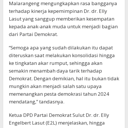
Malarangeng mengungkapkan rasa bangganya
terhadap kinerja kepemimpinan Dr. dr. Elly
Lasut yang sanggup memberikan kesempatan
kepada anak-anak muda untuk menjadi bagian
dari Partai Demokrat.
“Semoga apa yang sudah dilakukan itu dapat
diteruskan saat melakukan konsolidasi hingga
ke tingkatan akar rumput, sehingga akan
semakin menambah daya tarik terhadap
Demokrat. Dengan demikian, hal itu bukan tidak
mungkin akan menjadi salah satu upaya
memenangkan pesta demokrasi tahun 2024
mendatang,” tandasnya.
Ketua DPD Partai Demokrat Sulut Dr. dr. Elly
Engelbert Lasut (E2L) menjelaskan, hingga