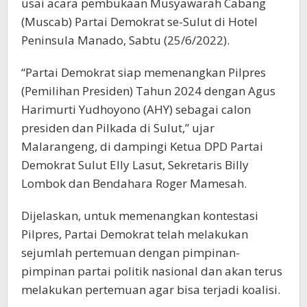
usai acara pembukaan Musyawarah Cabang
(Muscab) Partai Demokrat se-Sulut di Hotel
Peninsula Manado, Sabtu (25/6/2022).
“Partai Demokrat siap memenangkan Pilpres
(Pemilihan Presiden) Tahun 2024 dengan Agus
Harimurti Yudhoyono (AHY) sebagai calon
presiden dan Pilkada di Sulut,” ujar
Malarangeng, di dampingi Ketua DPD Partai
Demokrat Sulut Elly Lasut, Sekretaris Billy
Lombok dan Bendahara Roger Mamesah.
Dijelaskan, untuk memenangkan kontestasi
Pilpres, Partai Demokrat telah melakukan
sejumlah pertemuan dengan pimpinan-
pimpinan partai politik nasional dan akan terus
melakukan pertemuan agar bisa terjadi koalisi.