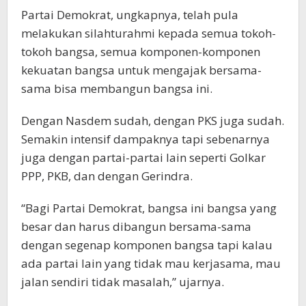
Partai Demokrat, ungkapnya, telah pula
melakukan silahturahmi kepada semua tokoh-
tokoh bangsa, semua komponen-komponen
kekuatan bangsa untuk mengajak bersama-
sama bisa membangun bangsa ini.
Dengan Nasdem sudah, dengan PKS juga sudah.
Semakin intensif dampaknya tapi sebenarnya
juga dengan partai-partai lain seperti Golkar
PPP, PKB, dan dengan Gerindra.
“Bagi Partai Demokrat, bangsa ini bangsa yang
besar dan harus dibangun bersama-sama
dengan segenap komponen bangsa tapi kalau
ada partai lain yang tidak mau kerjasama, mau
jalan sendiri tidak masalah,” ujarnya.