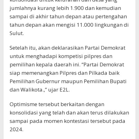
jumlahnya kurang lebih 1.900 dan kemudian
sampai di akhir tahun depan atau pertengahan
tahun depan akan mengisi 11.000 lingkungan di
Sulut.
Setelah itu, akan deklarasikan Partai Demokrat
untuk menghadapi kompetisi pilpres dan
pemilihan kepala daerah ini. “Partai Demokrat
siap memenangkan Pilpres dan Pilkada baik
Pemilihan Gubernur maupun Pemilihan Bupati
dan Walikota.,” ujar E2L.
Optimisme tersebut berkaitan dengan
konsolidasi yang telah dan akan terus dilakukan
sampai pada momen kontestasi tersebut pada
2024.