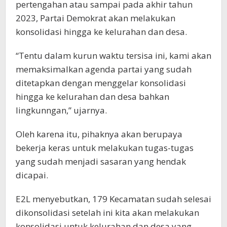
pertengahan atau sampai pada akhir tahun
2023, Partai Demokrat akan melakukan
konsolidasi hingga ke kelurahan dan desa.
“Tentu dalam kurun waktu tersisa ini, kami akan
memaksimalkan agenda partai yang sudah
ditetapkan dengan menggelar konsolidasi
hingga ke kelurahan dan desa bahkan
lingkunngan,” ujarnya.
Oleh karena itu, pihaknya akan berupaya
bekerja keras untuk melakukan tugas-tugas
yang sudah menjadi sasaran yang hendak
dicapai.
E2L menyebutkan, 179 Kecamatan sudah selesai
dikonsolidasi setelah ini kita akan melakukan
konsolidasi untuk kelurahan dan desa yang