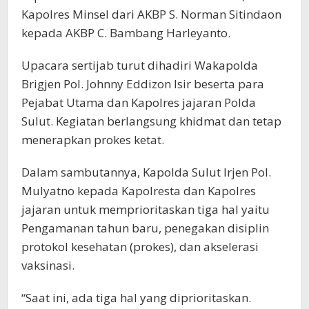
Kapolres Minsel dari AKBP S. Norman Sitindaon
kepada AKBP C. Bambang Harleyanto.
Upacara sertijab turut dihadiri Wakapolda
Brigjen Pol. Johnny Eddizon Isir beserta para
Pejabat Utama dan Kapolres jajaran Polda
Sulut. Kegiatan berlangsung khidmat dan tetap
menerapkan prokes ketat.
Dalam sambutannya, Kapolda Sulut Irjen Pol.
Mulyatno kepada Kapolresta dan Kapolres
jajaran untuk memprioritaskan tiga hal yaitu
Pengamanan tahun baru, penegakan disiplin
protokol kesehatan (prokes), dan akselerasi
vaksinasi.
“Saat ini, ada tiga hal yang diprioritaskan.