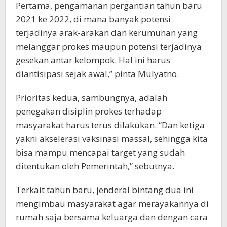
Pertama, pengamanan pergantian tahun baru
2021 ke 2022, di mana banyak potensi
terjadinya arak-arakan dan kerumunan yang
melanggar prokes maupun potensi terjadinya
gesekan antar kelompok. Hal ini harus
diantisipasi sejak awal,” pinta Mulyatno.
Prioritas kedua, sambungnya, adalah
penegakan disiplin prokes terhadap
masyarakat harus terus dilakukan. “Dan ketiga
yakni akselerasi vaksinasi massal, sehingga kita
bisa mampu mencapai target yang sudah
ditentukan oleh Pemerintah,” sebutnya.
Terkait tahun baru, jenderal bintang dua ini
mengimbau masyarakat agar merayakannya di
rumah saja bersama keluarga dan dengan cara