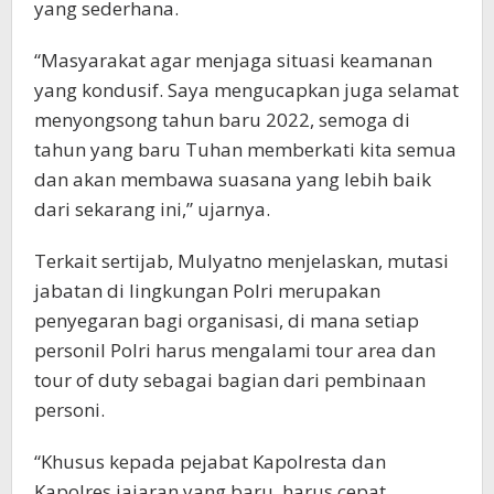
yang sederhana.
“Masyarakat agar menjaga situasi keamanan
yang kondusif. Saya mengucapkan juga selamat
menyongsong tahun baru 2022, semoga di
tahun yang baru Tuhan memberkati kita semua
dan akan membawa suasana yang lebih baik
dari sekarang ini,” ujarnya.
Terkait sertijab, Mulyatno menjelaskan, mutasi
jabatan di lingkungan Polri merupakan
penyegaran bagi organisasi, di mana setiap
personil Polri harus mengalami tour area dan
tour of duty sebagai bagian dari pembinaan
personi.
“Khusus kepada pejabat Kapolresta dan
Kapolres jajaran yang baru, harus cepat