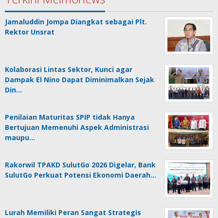
Jamaluddin Jompa Diangkat sebagai Plt.
Rektor Unsrat
Kolaborasi Lintas Sektor, Kunci agar
Dampak El Nino Dapat Diminimalkan Sejak
Din…
Penilaian Maturitas SPIP tidak Hanya
Bertujuan Memenuhi Aspek Administrasi
maupu…
Rakorwil TPAKD SulutGo 2026 Digelar, Bank
SulutGo Perkuat Potensi Ekonomi Daerah…
Lurah Memiliki Peran Sangat Strategis