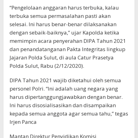
“Pengelolaan anggaran harus terbuka, kalau
terbuka semua permasalahan pasti akan
selesai. Ini harus benar-benar dilaksanakan
dengan sebaik-baiknya,” ujar Kapolda ketika
memimpin acara penyerahan DIPA Tahun 2021
dan penandatanganan Pakta Integritas lingkup
Jajaran Polda Sulut, di aula Catur Prasetya
Polda Sulut, Rabu (2/12/2020).
DIPA Tahun 2021 wajib diketahui oleh semua
personel Polri. “Ini adalah uang negara yang
harus dipertanggungjawabkan dengan benar.
Ini harus disosialisasikan dan disampaikan
kepada semua anggota agar semua tahu,” tegas
Irjen Panca
Mantan Direktur Penyidikan Komisi