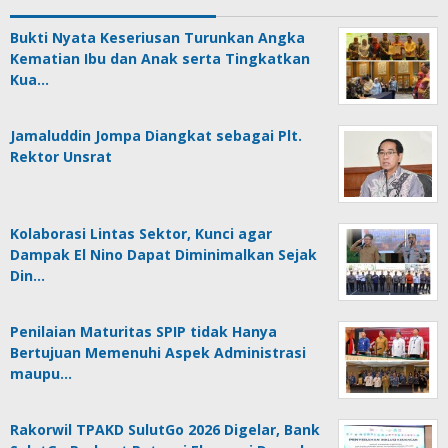
Bukti Nyata Keseriusan Turunkan Angka
Kematian Ibu dan Anak serta Tingkatkan
Kua…
Jamaluddin Jompa Diangkat sebagai Plt.
Rektor Unsrat
Kolaborasi Lintas Sektor, Kunci agar
Dampak El Nino Dapat Diminimalkan Sejak
Din…
Penilaian Maturitas SPIP tidak Hanya
Bertujuan Memenuhi Aspek Administrasi
maupu…
Rakorwil TPAKD SulutGo 2026 Digelar, Bank