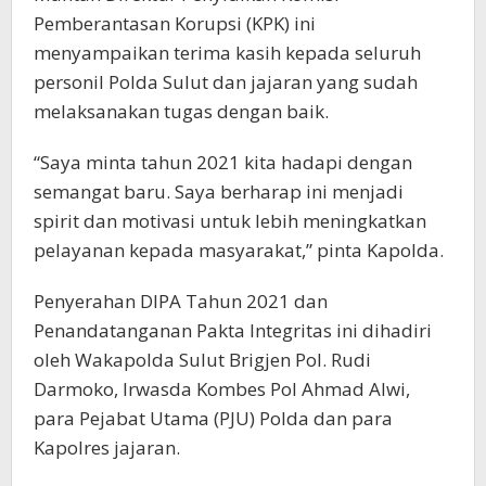
Pemberantasan Korupsi (KPK) ini
menyampaikan terima kasih kepada seluruh
personil Polda Sulut dan jajaran yang sudah
melaksanakan tugas dengan baik.
“Saya minta tahun 2021 kita hadapi dengan
semangat baru. Saya berharap ini menjadi
spirit dan motivasi untuk lebih meningkatkan
pelayanan kepada masyarakat,” pinta Kapolda.
Penyerahan DIPA Tahun 2021 dan
Penandatanganan Pakta Integritas ini dihadiri
oleh Wakapolda Sulut Brigjen Pol. Rudi
Darmoko, Irwasda Kombes Pol Ahmad Alwi,
para Pejabat Utama (PJU) Polda dan para
Kapolres jajaran.