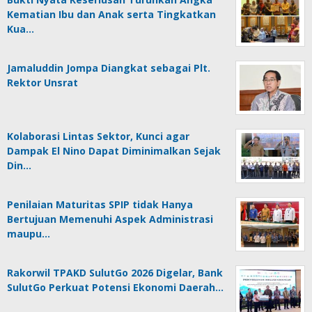
Kematian Ibu dan Anak serta Tingkatkan
Kua…
Jamaluddin Jompa Diangkat sebagai Plt.
Rektor Unsrat
Kolaborasi Lintas Sektor, Kunci agar
Dampak El Nino Dapat Diminimalkan Sejak
Din…
Penilaian Maturitas SPIP tidak Hanya
Bertujuan Memenuhi Aspek Administrasi
maupu…
Rakorwil TPAKD SulutGo 2026 Digelar, Bank
SulutGo Perkuat Potensi Ekonomi Daerah…