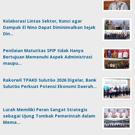
Kolaborasi Lintas Sektor, Kunci agar
Dampak El Nino Dapat Diminimalkan Sejak
Din…
Penilaian Maturitas SPIP tidak Hanya
Bertujuan Memenuhi Aspek Administrasi
maupu…
Rakorwil TPAKD SulutGo 2026 Digelar, Bank
SulutGo Perkuat Potensi Ekonomi Daerah…
Lurah Memiliki Peran Sangat Strategis
sebagai Ujung Tombak Pemerintah dalam
Mema…