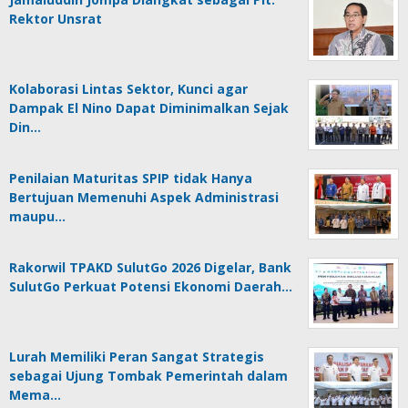
Rektor Unsrat
Kolaborasi Lintas Sektor, Kunci agar
Dampak El Nino Dapat Diminimalkan Sejak
Din…
Penilaian Maturitas SPIP tidak Hanya
Bertujuan Memenuhi Aspek Administrasi
maupu…
Rakorwil TPAKD SulutGo 2026 Digelar, Bank
SulutGo Perkuat Potensi Ekonomi Daerah…
Lurah Memiliki Peran Sangat Strategis
sebagai Ujung Tombak Pemerintah dalam
Mema…