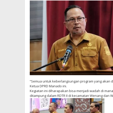
“Semua untuk keberlangsungan program yang akan da
Ketua DPRD Manado ini.
Kegiatan ini diharapakan bisa menjadi wadah di man
ditampung dalam RDTR II di kecamatan Wenang dan 