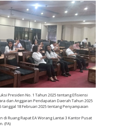
ksi Presiden No. 1 Tahun 2025 tentang Efisiensi
ara dan Anggaran Pendapatan Daerah Tahun 2025
025 tanggal 18 Februari 2025 tentang Penyampaian
 di Ruang Rapat EA Worang Lantai 3 Kantor Pusat
. (FA)
oleh