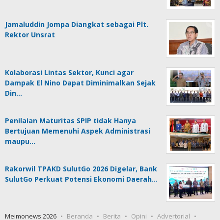
Jamaluddin Jompa Diangkat sebagai Plt.
Rektor Unsrat
Kolaborasi Lintas Sektor, Kunci agar
Dampak El Nino Dapat Diminimalkan Sejak
Din…
Penilaian Maturitas SPIP tidak Hanya
Bertujuan Memenuhi Aspek Administrasi
maupu…
Rakorwil TPAKD SulutGo 2026 Digelar, Bank
SulutGo Perkuat Potensi Ekonomi Daerah…
Meimonews 2026
Beranda
Berita
Opini
Advertorial