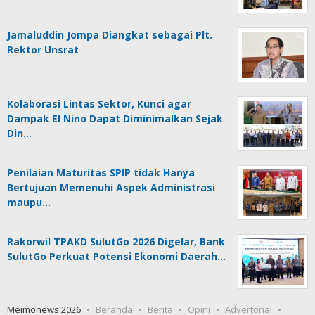
Jamaluddin Jompa Diangkat sebagai Plt.
Rektor Unsrat
Kolaborasi Lintas Sektor, Kunci agar
Dampak El Nino Dapat Diminimalkan Sejak
Din…
Penilaian Maturitas SPIP tidak Hanya
Bertujuan Memenuhi Aspek Administrasi
maupu…
Rakorwil TPAKD SulutGo 2026 Digelar, Bank
SulutGo Perkuat Potensi Ekonomi Daerah…
Meimonews 2026
Beranda
Berita
Opini
Advertorial