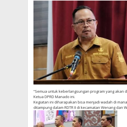
“Semua untuk keberlangsungan program yang akan da
Ketua DPRD Manado ini.
Kegiatan ini diharapakan bisa menjadi wadah di man
ditampung dalam RDTR II di kecamatan Wenang dan 