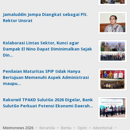
Jamaluddin Jompa Diangkat sebagai Plt.
Rektor Unsrat
Kolaborasi Lintas Sektor, Kunci agar
Dampak El Nino Dapat Diminimalkan Sejak
Din…
Penilaian Maturitas SPIP tidak Hanya
Bertujuan Memenuhi Aspek Administrasi
maupu…
Rakorwil TPAKD SulutGo 2026 Digelar, Bank
SulutGo Perkuat Potensi Ekonomi Daerah…
Meimonews 2026
Beranda
Berita
Opini
Advertorial