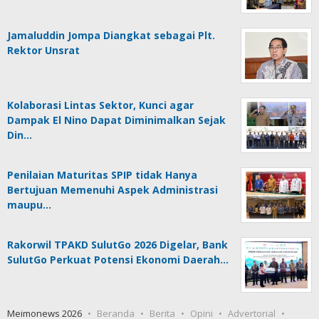
Jamaluddin Jompa Diangkat sebagai Plt.
Rektor Unsrat
Kolaborasi Lintas Sektor, Kunci agar
Dampak El Nino Dapat Diminimalkan Sejak
Din…
Penilaian Maturitas SPIP tidak Hanya
Bertujuan Memenuhi Aspek Administrasi
maupu…
Rakorwil TPAKD SulutGo 2026 Digelar, Bank
SulutGo Perkuat Potensi Ekonomi Daerah…
Meimonews 2026
Beranda
Berita
Opini
Advertorial