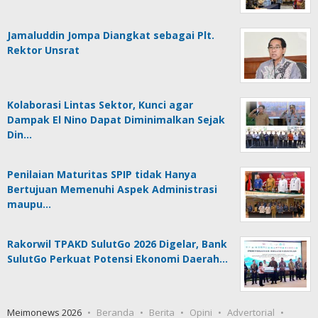
Jamaluddin Jompa Diangkat sebagai Plt.
Rektor Unsrat
Kolaborasi Lintas Sektor, Kunci agar
Dampak El Nino Dapat Diminimalkan Sejak
Din…
Penilaian Maturitas SPIP tidak Hanya
Bertujuan Memenuhi Aspek Administrasi
maupu…
Rakorwil TPAKD SulutGo 2026 Digelar, Bank
SulutGo Perkuat Potensi Ekonomi Daerah…
Meimonews 2026
Beranda
Berita
Opini
Advertorial