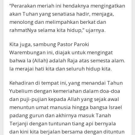
“Perarakan meriah ini hendaknya mengingatkan
akan Tuhan yang senatiasa hadir, menjaga,
menolong dan melimpahkan berkat dan
rahmatNya selama kita hidup,” ujarnya.
Kita juga, sambung Pastor Paroki
Warembungan ini, diajak untuk mengingat
bahwa Ia (Allah) adalah Raja atas semesta alam.
Ia merajai hati kita dan seluruh hidup kita.
Kehadiran di tempat ini, yang menandai Tahun
Yubelium dengan kemeriahan dalam doa-doa
dan puji-pujian kepada Allah yang sejak awal
menuntun umat manusia hingga bangsa Israel
padang gurun dan akhirnya masuk Tanah
Terjanji dengan tuntunan tiang api bernyala
dan kini kita berjalan bersama dengan dituntun