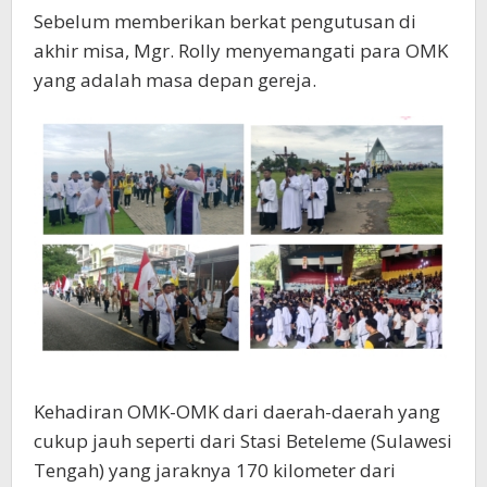
Sebelum memberikan berkat pengutusan di
akhir misa, Mgr. Rolly menyemangati para OMK
yang adalah masa depan gereja.
Kehadiran OMK-OMK dari daerah-daerah yang
cukup jauh seperti dari Stasi Beteleme (Sulawesi
Tengah) yang jaraknya 170 kilometer dari