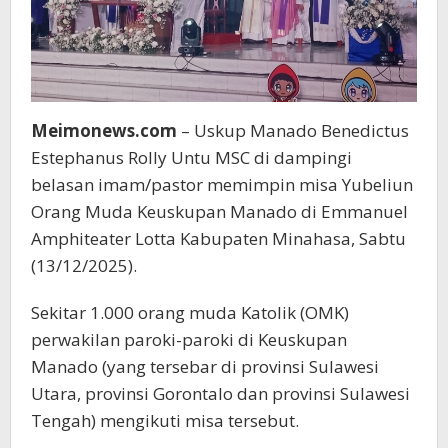
Meimonews.com
– Uskup Manado Benedictus
Estephanus Rolly Untu MSC di dampingi
belasan imam/pastor memimpin misa Yubeliun
Orang Muda Keuskupan Manado di Emmanuel
Amphiteater Lotta Kabupaten Minahasa, Sabtu
(13/12/2025).
Sekitar 1.000 orang muda Katolik (OMK)
perwakilan paroki-paroki di Keuskupan
Manado (yang tersebar di provinsi Sulawesi
Utara, provinsi Gorontalo dan provinsi Sulawesi
Tengah) mengikuti misa tersebut.