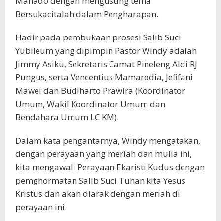
Manado dengan mengusung tema
Bersukacitalah dalam Pengharapan.
Hadir pada pembukaan prosesi Salib Suci
Yubileum yang dipimpin Pastor Windy adalah
Jimmy Asiku, Sekretaris Camat Pineleng Aldi RJ
Pungus, serta Vencentius Mamarodia, Jefifani
Mawei dan Budiharto Prawira (Koordinator
Umum, Wakil Koordinator Umum dan
Bendahara Umum LC KM).
Dalam kata pengantarnya, Windy mengatakan,
dengan perayaan yang meriah dan mulia ini,
kita mengawali Perayaan Ekaristi Kudus dengan
pemghormatan Salib Suci Tuhan kita Yesus
Kristus dan akan diarak dengan meriah di
perayaan ini.