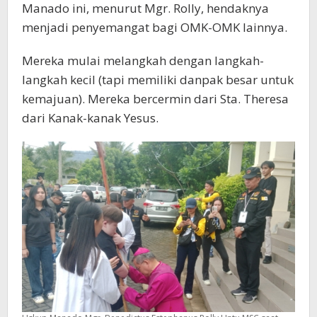
Manado ini, menurut Mgr. Rolly, hendaknya
menjadi penyemangat bagi OMK-OMK lainnya.
Mereka mulai melangkah dengan langkah-
langkah kecil (tapi memiliki danpak besar untuk
kemajuan). Mereka bercermin dari Sta. Theresa
dari Kanak-kanak Yesus.