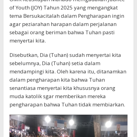
of Youth (JOY) Tahun 2025 yang mengangkat
tema Bersukacitalah dalam Pengharapan ingin
agar peziarahan harapan dalam perjalanan
sebagai orang beriman bahwa Tuhan pasti
menyertai kita.
Disebutkan, Dia (Tuhan) sudah menyertai kita
sebelumnya, Dia (Tuhan) setia dalam
mendampingi kita. Oleh karena itu, ditanamkan
dalam pengharapan kita bahwa Tuhan
senantiasa menyertai kita khususnya orang
muda katolik sgar memberikan mereka
pengharapan bahwa Tuhan tidak membiarkan.