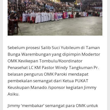
Sebelum prosesi Salib Suci Yubileum di Taman
Bunga Warembungan yang dipimpin Modertor
OMK Kevikepan Tombulu/Koordinator
Penasehat LC KM Pastor Windy Tangkuman Pr.
belasan pengurus OMK Paroki mendapat
pembekalan semangat dari Ketua PUKAT
Keuskupan Manado /sponsor kegiatan Jimmy
Asiku.
Jimmy ‘membakar’ semangat para OMK untuk