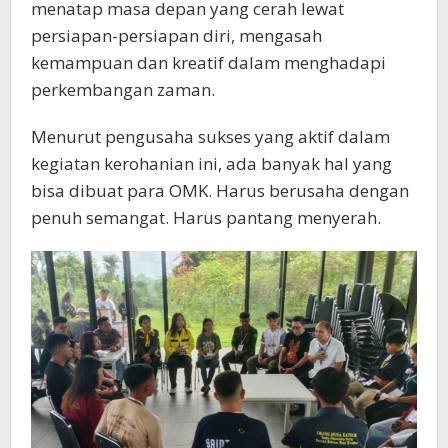
menatap masa depan yang cerah lewat
persiapan-persiapan diri, mengasah
kemampuan dan kreatif dalam menghadapi
perkembangan zaman.
Menurut pengusaha sukses yang aktif dalam
kegiatan kerohanian ini, ada banyak hal yang
bisa dibuat para OMK. Harus berusaha dengan
penuh semangat. Harus pantang menyerah.