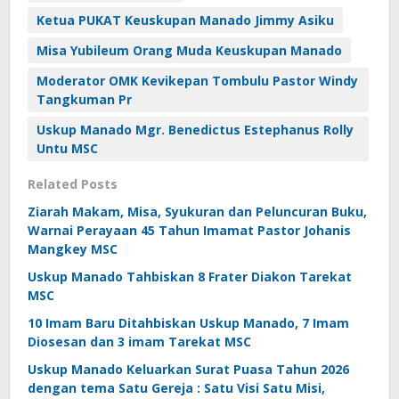
Ketua PUKAT Keuskupan Manado Jimmy Asiku
Misa Yubileum Orang Muda Keuskupan Manado
Moderator OMK Kevikepan Tombulu Pastor Windy
Tangkuman Pr
Uskup Manado Mgr. Benedictus Estephanus Rolly
Untu MSC
Related Posts
Ziarah Makam, Misa, Syukuran dan Peluncuran Buku,
Warnai Perayaan 45 Tahun Imamat Pastor Johanis
Mangkey MSC
Uskup Manado Tahbiskan 8 Frater Diakon Tarekat
MSC
10 Imam Baru Ditahbiskan Uskup Manado, 7 Imam
Diosesan dan 3 imam Tarekat MSC
Uskup Manado Keluarkan Surat Puasa Tahun 2026
dengan tema Satu Gereja : Satu Visi Satu Misi,