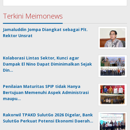
Terkini Meimonews
Jamaluddin Jompa Diangkat sebagai Plt.
Rektor Unsrat
Kolaborasi Lintas Sektor, Kunci agar
Dampak El Nino Dapat Diminimalkan Sejak
Din…
Penilaian Maturitas SPIP tidak Hanya
Bertujuan Memenuhi Aspek Administrasi
maupu…
Rakorwil TPAKD SulutGo 2026 Digelar, Bank
SulutGo Perkuat Potensi Ekonomi Daerah…