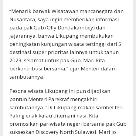
“Menarik banyak Wisatawan mancanegara dan
Nusantara, saya ingin memberikan informasi
pada pak Gub (Olly Dondakambey) dan
jajarannya, bahwa Likupang membukukan
peningkatan kunjungan wisata tertinggi dari 5
destinasi super prioritas lainnya untuk tahun
2023, selamat untuk pak Gub. Mari kita
berkontribusi bersama,” ujar Menteri dalam
sambutannya.
Pesona wisata Likupang ini pun dijadikan
pantun Menteri Parekraf mengakhiri
sambutannya. “Di Likupang makan sambel teri.
Paling enak kalau ditemani nasi. Kita
promosikan pariwisata negeri bersama pak Gub
sukseskan Discovery North Sulawesi. Mari jo