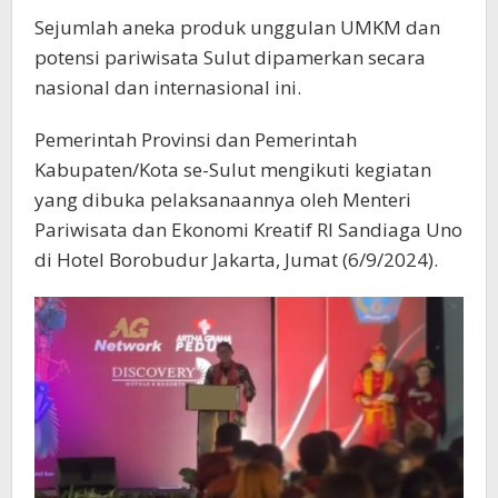
Sejumlah aneka produk unggulan UMKM dan
potensi pariwisata Sulut dipamerkan secara
nasional dan internasional ini.
Pemerintah Provinsi dan Pemerintah
Kabupaten/Kota se-Sulut mengikuti kegiatan
yang dibuka pelaksanaannya oleh Menteri
Pariwisata dan Ekonomi Kreatif RI Sandiaga Uno
di Hotel Borobudur Jakarta, Jumat (6/9/2024).