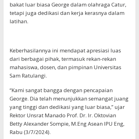
bakat luar biasa George dalam olahraga Catur,
tetapi juga dedikasi dan kerja kerasnya dalam
latihan.
Keberhasilannya ini mendapat apresiasi luas
dari berbagai pihak, termasuk rekan-rekan
mahasiswa, dosen, dan pimpinan Universitas
Sam Ratulangi.
“Kami sangat bangga dengan pencapaian
George. Dia telah menunjukkan semangat juang
yang tinggi dan dedikasi yang luar biasa,” ujar
Rektor Unsrat Manado Prof. Dr. Ir. Oktovian
Betty Alexander Sompie, M.Eng Asean IPU Eng,
Rabu (3/7/2024).