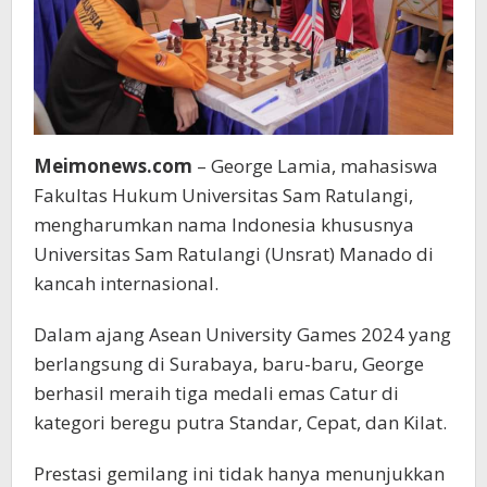
Meimonews.com
– George Lamia, mahasiswa
Fakultas Hukum Universitas Sam Ratulangi,
mengharumkan nama Indonesia khususnya
Universitas Sam Ratulangi (Unsrat) Manado di
kancah internasional.
Dalam ajang Asean University Games 2024 yang
berlangsung di Surabaya, baru-baru, George
berhasil meraih tiga medali emas Catur di
kategori beregu putra Standar, Cepat, dan Kilat.
Prestasi gemilang ini tidak hanya menunjukkan