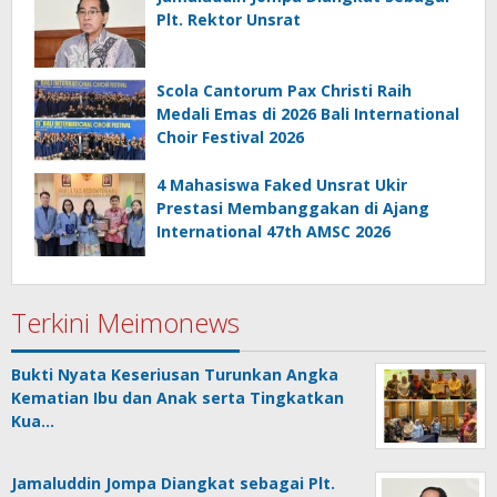
Plt. Rektor Unsrat
Scola Cantorum Pax Christi Raih
Medali Emas di 2026 Bali International
Choir Festival 2026
4 Mahasiswa Faked Unsrat Ukir
Prestasi Membanggakan di Ajang
International 47th AMSC 2026
Terkini Meimonews
Bukti Nyata Keseriusan Turunkan Angka
Kematian Ibu dan Anak serta Tingkatkan
Kua…
Jamaluddin Jompa Diangkat sebagai Plt.