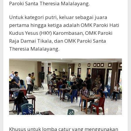
Paroki Santa Theresia Malalayang.
Untuk kategori putri, keluar sebagai juara
pertama hingga ketiga adalah OMK Paroki Hati
Kudus Yesus (HKY) Karombasan, OMK Paroki
Raja Damai Tikala, dan OMK Paroki Santa
Theresia Malalayang.
Khusus untuk lomba catur yang menggunakan