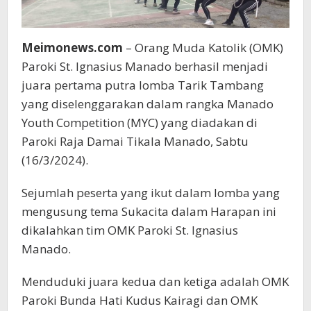
Meimonews.com
– Orang Muda Katolik (OMK)
Paroki St. Ignasius Manado berhasil menjadi
juara pertama putra lomba Tarik Tambang
yang diselenggarakan dalam rangka Manado
Youth Competition (MYC) yang diadakan di
Paroki Raja Damai Tikala Manado, Sabtu
(16/3/2024).
Sejumlah peserta yang ikut dalam lomba yang
mengusung tema Sukacita dalam Harapan ini
dikalahkan tim OMK Paroki St. Ignasius
Manado.
Menduduki juara kedua dan ketiga adalah OMK
Paroki Bunda Hati Kudus Kairagi dan OMK