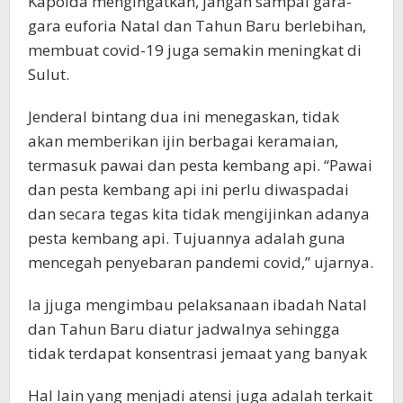
Kapolda mengingatkan, jangan sampai gara-
gara euforia Natal dan Tahun Baru berlebihan,
membuat covid-19 juga semakin meningkat di
Sulut.
Jenderal bintang dua ini menegaskan, tidak
akan memberikan ijin berbagai keramaian,
termasuk pawai dan pesta kembang api. “Pawai
dan pesta kembang api ini perlu diwaspadai
dan secara tegas kita tidak mengijinkan adanya
pesta kembang api. Tujuannya adalah guna
mencegah penyebaran pandemi covid,” ujarnya.
Ia jjuga mengimbau pelaksanaan ibadah Natal
dan Tahun Baru diatur jadwalnya sehingga
tidak terdapat konsentrasi jemaat yang banyak
Hal lain yang menjadi atensi juga adalah terkait