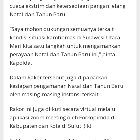
cuaca ekstrim dan ketersediaan pangan jelang
Natal dan Tahun Baru.
“Saya mohon dukungan semuanya terkait
kondisi situasi kamtibmas di Sulawesi Utara.
Mari kita satu langkah untuk mengamankan
perayaan Natal dan Tahun Baru ini,” pinta
Kapolda.
Dalam Rakor tersebut juga dipaparkan
kesiapan pengamanan Natal dan Tahun Baru
oleh masing-masing instansi terkait.
Rakor ini juga diikuti secara virtual melalui
aplikasi zoom meeting oleh Forkopimda di
Kabupaten dan Kota di Sulut. (lk)