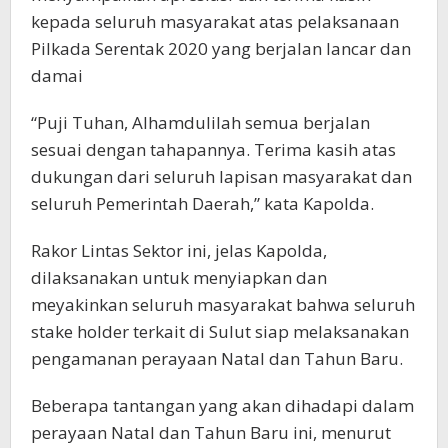
kepada seluruh masyarakat atas pelaksanaan
Pilkada Serentak 2020 yang berjalan lancar dan
damai
“Puji Tuhan, Alhamdulilah semua berjalan
sesuai dengan tahapannya. Terima kasih atas
dukungan dari seluruh lapisan masyarakat dan
seluruh Pemerintah Daerah,” kata Kapolda.
Rakor Lintas Sektor ini, jelas Kapolda,
dilaksanakan untuk menyiapkan dan
meyakinkan seluruh masyarakat bahwa seluruh
stake holder terkait di Sulut siap melaksanakan
pengamanan perayaan Natal dan Tahun Baru.
Beberapa tantangan yang akan dihadapi dalam
perayaan Natal dan Tahun Baru ini, menurut