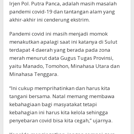
Irjen Pol. Putra Panca, adalah masih masalah
pandemi covid-19 dan tantangan alam yang
akhir-akhir ini cenderung ekstrim.
Pandemi covid ini masih menjadi momok
menakutkan apalagi saat ini katanya di Sulut
terdapat 4 daerah yang berada pada zona
merah menurut data Gugus Tugas Provinsi,
yaitu Manado, Tomohon, Minahasa Utara dan
Minahasa Tenggara.
“Ini cukup memprihatinkan dan harus kita
tangani bersama. Natal memang membawa
kebahagiaan bagi masyatakat tetapi
kebahagian ini harus kita kelola sehingga
penyebaran covid bisa kita cegah,” ujarnya.