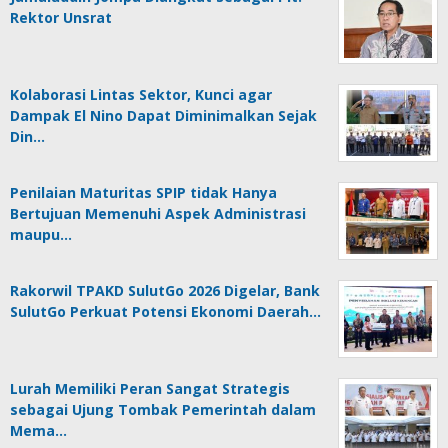
Rektor Unsrat
Kolaborasi Lintas Sektor, Kunci agar
Dampak El Nino Dapat Diminimalkan Sejak
Din…
Penilaian Maturitas SPIP tidak Hanya
Bertujuan Memenuhi Aspek Administrasi
maupu…
Rakorwil TPAKD SulutGo 2026 Digelar, Bank
SulutGo Perkuat Potensi Ekonomi Daerah…
Lurah Memiliki Peran Sangat Strategis
sebagai Ujung Tombak Pemerintah dalam
Mema…