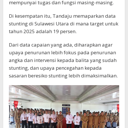
mempunyai tugas dan fungsi masing-masing.
Di kesempatan itu, Tandaju memaparkan data
stunting di Sulawesi Utara di mana target untuk
tahun 2025 adalah 19 persen.
Dari data capaian yang ada, diharapkan agar
upaya penurunan lebih fokus pada penurunan
angka dan intervensi kepada balita yang sudah
stunting, dan upaya pencegahan kepada
sasaran beresiko stunting lebih dimaksimalkan.