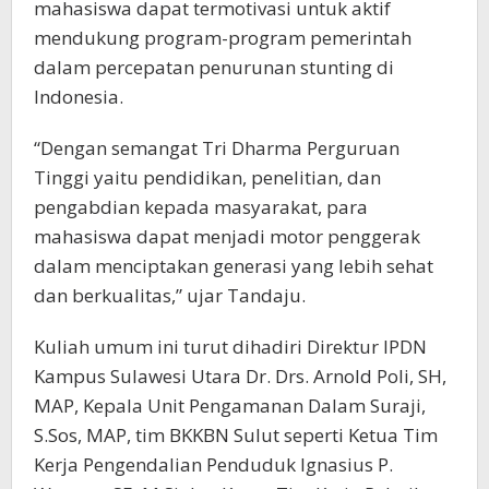
mahasiswa dapat termotivasi untuk aktif
mendukung program-program pemerintah
dalam percepatan penurunan stunting di
Indonesia.
“Dengan semangat Tri Dharma Perguruan
Tinggi yaitu pendidikan, penelitian, dan
pengabdian kepada masyarakat, para
mahasiswa dapat menjadi motor penggerak
dalam menciptakan generasi yang lebih sehat
dan berkualitas,” ujar Tandaju.
Kuliah umum ini turut dihadiri Direktur IPDN
Kampus Sulawesi Utara Dr. Drs. Arnold Poli, SH,
MAP, Kepala Unit Pengamanan Dalam Suraji,
S.Sos, MAP, tim BKKBN Sulut seperti Ketua Tim
Kerja Pengendalian Penduduk Ignasius P.