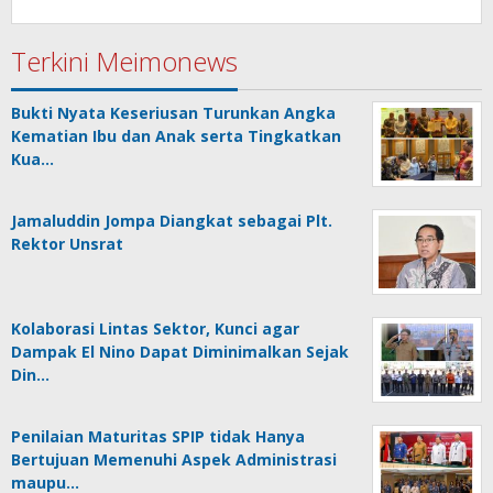
Terkini Meimonews
Bukti Nyata Keseriusan Turunkan Angka
Kematian Ibu dan Anak serta Tingkatkan
Kua…
Jamaluddin Jompa Diangkat sebagai Plt.
Rektor Unsrat
Kolaborasi Lintas Sektor, Kunci agar
Dampak El Nino Dapat Diminimalkan Sejak
Din…
Penilaian Maturitas SPIP tidak Hanya
Bertujuan Memenuhi Aspek Administrasi
maupu…