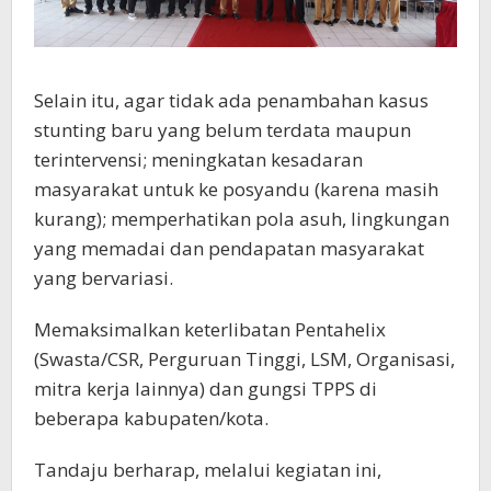
Selain itu, agar tidak ada penambahan kasus
stunting baru yang belum terdata maupun
terintervensi; meningkatan kesadaran
masyarakat untuk ke posyandu (karena masih
kurang); memperhatikan pola asuh, lingkungan
yang memadai dan pendapatan masyarakat
yang bervariasi.
Memaksimalkan keterlibatan Pentahelix
(Swasta/CSR, Perguruan Tinggi, LSM, Organisasi,
mitra kerja lainnya) dan gungsi TPPS di
beberapa kabupaten/kota.
Tandaju berharap, melalui kegiatan ini,