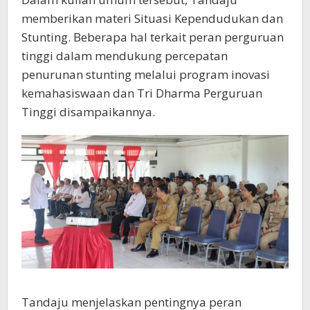
memberikan materi Situasi Kependudukan dan
Stunting. Beberapa hal terkait peran perguruan
tinggi dalam mendukung percepatan
penurunan stunting melalui program inovasi
kemahasiswaan dan Tri Dharma Perguruan
Tinggi disampaikannya.
Tandaju menjelaskan pentingnya peran