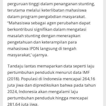
perguruan tinggi dalam penanganan stunting,
terutama melalui keterlibatan mahasiswa
dalam program pengabdian masyarakat.
“Mahasiswa sebagai agen perubahan dapat
berkontribusi signifikan dalam mengatasi
masalah stunting dengan menerapkan
pengetahuan dan keterampilan para
mahasiswa IPDN langsung di tengah
masyarakat,’ ujarnya.
Tandaju lantas memaparkan data seperti laju
pertumbuhan penduduk menurut data IMF
(2018). Populasi di Indonesia mencapai 264,16
juta jiwa dan diprediksikan bahwa pada tahun
2024, Indonesia akan mengalami laju
pertumbuhan penduduk hingga mencapai
281,64 juta jiwa.