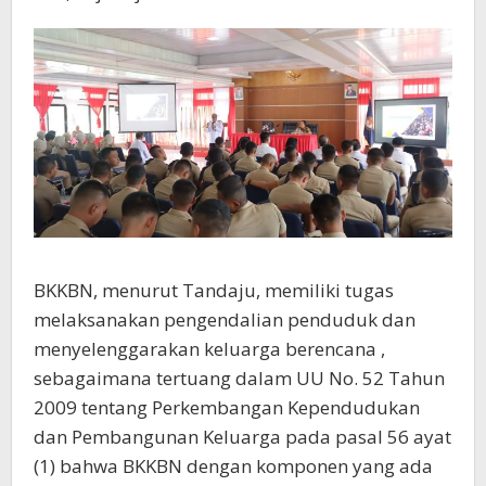
BKKBN, menurut Tandaju, memiliki tugas
melaksanakan pengendalian penduduk dan
menyelenggarakan keluarga berencana ,
sebagaimana tertuang dalam UU No. 52 Tahun
2009 tentang Perkembangan Kependudukan
dan Pembangunan Keluarga pada pasal 56 ayat
(1) bahwa BKKBN dengan komponen yang ada