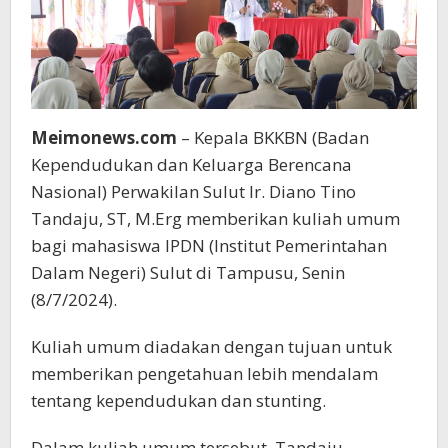
Meimonews.com
– Kepala BKKBN (Badan
Kependudukan dan Keluarga Berencana
Nasional) Perwakilan Sulut Ir. Diano Tino
Tandaju, ST, M.Erg memberikan kuliah umum
bagi mahasiswa IPDN (Institut Pemerintahan
Dalam Negeri) Sulut di Tampusu, Senin
(8/7/2024).
Kuliah umum diadakan dengan tujuan untuk
memberikan pengetahuan lebih mendalam
tentang kependudukan dan stunting.
Dalam kuliah umum tersebut, Tandaju